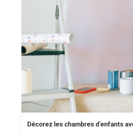
Décorez les chambres d’enfants av