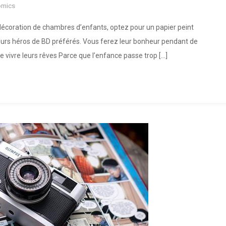
omics
 décoration de chambres d’enfants, optez pour un papier peint
 leurs héros de BD préférés. Vous ferez leur bonheur pendant de
vivre leurs rêves Parce que l’enfance passe trop […]