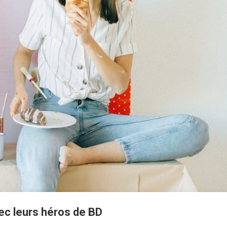
ec leurs héros de BD