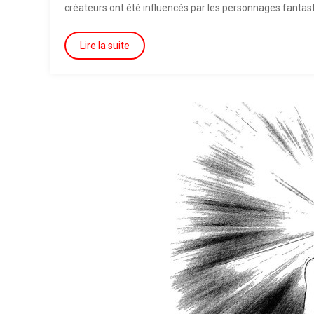
créateurs ont été influencés par les personnages fantas