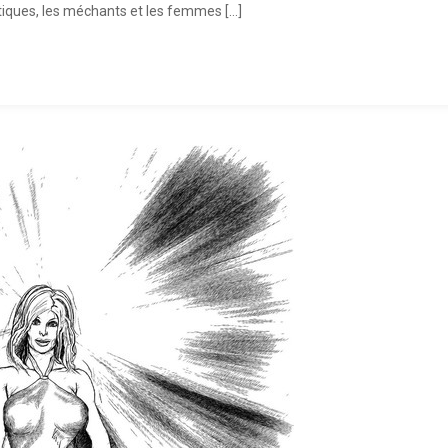
tiques, les méchants et les femmes […]