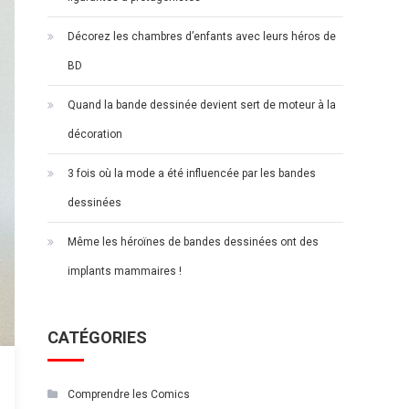
Décorez les chambres d’enfants avec leurs héros de
BD
Quand la bande dessinée devient sert de moteur à la
décoration
3 fois où la mode a été influencée par les bandes
dessinées
Même les héroïnes de bandes dessinées ont des
implants mammaires !
CATÉGORIES
Comprendre les Comics