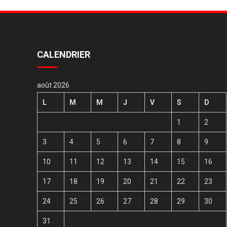
l’article
CALENDRIER
août 2026
L
M
M
J
V
S
D
1
2
3
4
5
6
7
8
9
10
11
12
13
14
15
16
17
18
19
20
21
22
23
24
25
26
27
28
29
30
31