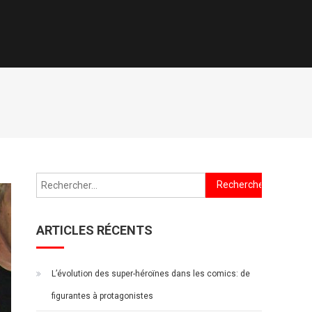
Rechercher :
ARTICLES RÉCENTS
L’évolution des super-héroïnes dans les comics: de
figurantes à protagonistes