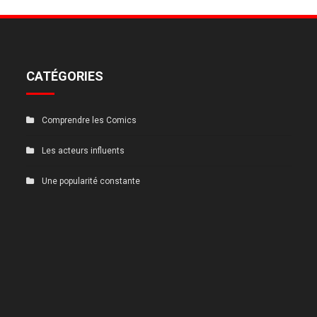
CATÉGORIES
Comprendre les Comics
Les acteurs influents
Une popularité constante