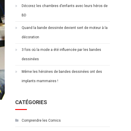
Décorez les chambres d’enfants avec leurs héros de
BD
Quand la bande dessinée devient sert de moteur à la
décoration
3 fois où la mode a été influencée par les bandes
dessinées
Même les héroïnes de bandes dessinées ont des
implants mammaires !
CATÉGORIES
Comprendre les Comics